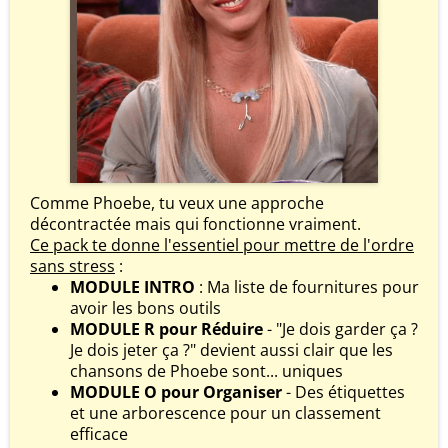
Comme Phoebe, tu veux une approche
décontractée mais qui fonctionne vraiment.
Ce pack te donne l'essentiel pour mettre de l'ordre
sans stress
:
MODULE INTRO
: Ma liste de fournitures pour
avoir les bons outils
MODULE R pour Réduire
- "Je dois garder ça ?
Je dois jeter ça ?" devient aussi clair que les
chansons de Phoebe sont... uniques
MODULE O pour Organiser
- Des étiquettes
et une arborescence pour un classement
efficace