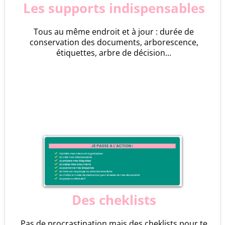
Les supports indispensables
Tous au même endroit et à jour : durée de
conservation des documents, arborescence,
étiquettes, arbre de décision...
Des cheklists
Pas de procrastination mais des cheklists pour te