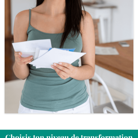
Choisis ton niveau de transformation