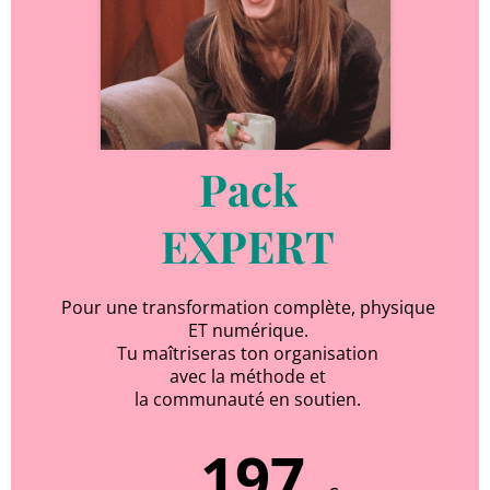
Pack
EXPERT
Pour une transformation complète, physique
ET numérique.
Tu maîtriseras ton organisation
avec la méthode et
la communauté en soutien.
197