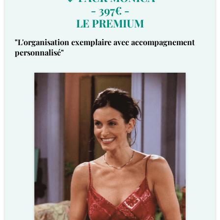
- 397€ -
LE PREMIUM
"L'organisation exemplaire avec accompagnement
personnalisé"