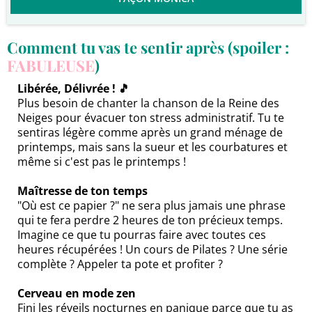
Comment tu vas te sentir après (spoiler :
FABULEUSE
)
Libérée, Délivrée ! 🎵
Plus besoin de chanter la chanson de la Reine des
Neiges pour évacuer ton stress administratif. Tu te
sentiras légère comme après un grand ménage de
printemps, mais sans la sueur et les courbatures et
même si c'est pas le printemps !
Maîtresse de ton temps
"Où est ce papier ?" ne sera plus jamais une phrase
qui te fera perdre 2 heures de ton précieux temps.
Imagine ce que tu pourras faire avec toutes ces
heures récupérées ! Un cours de Pilates ? Une série
complète ? Appeler ta pote et profiter ?
Cerveau en mode zen
Fini les réveils nocturnes en panique parce que tu as