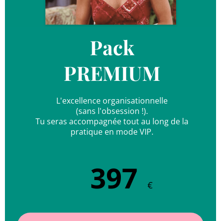
Pack
PREMIUM
L'excellence organisationnelle
(sans l'obsession !).
Tu seras accompagnée tout au long de la
pratique en mode VIP.
397
€