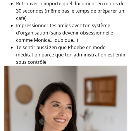
Retrouver n'importe quel document en moins de
30 secondes (même pas le temps de préparer un
café)
Impressionner tes amies avec ton système
d'organisation (sans devenir obsessionnelle
comme Monica... quoique...)
Te sentir aussi zen que Phoebe en mode
méditation parce que ton administration est enfin
sous contrôle