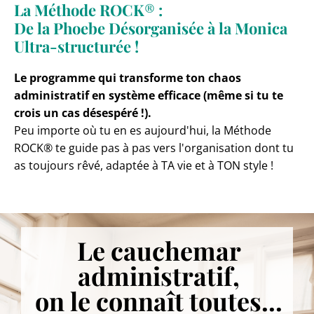
La Méthode ROCK
®
:
De la Phoebe Désorganisée à la Monica
Ultra-structurée !
Le programme qui transforme ton chaos
administratif en système efficace (même si tu te
crois un cas désespéré !).
Peu importe où tu en es aujourd'hui, la Méthode
ROCK® te guide pas à pas vers l'organisation dont tu
as toujours rêvé, adaptée à TA vie et à TON style !
Le cauchemar
administratif,
on le connaît toutes...