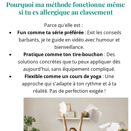
Pourquoi ma méthode fonctionne même
si tu es allergique au classement
Parce qu'elle est :
Fun comme ta série préférée
: Exit les conseils
barbants, je te guide en vidéo avec humour et
bienveillance.
Pratique comme ton tire-bouchon
: Des
solutions concrètes que tu peux appliquer dès
aujourd'hui, sans équipement compliqué.
Flexible comme un cours de yoga
: Une
approche qui s'adapte à ton rythme et à ta
réalité. Pas de perfection exigée !