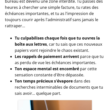
bureau est devenu une zone interdite. Tu passes des
heures à chercher une simple facture, tu rates des
échéances importantes, et tu as l'impression de
toujours courir après l'administratif sans jamais le
rattraper…
Tu culpabilises chaque fois que tu ouvres la
boîte aux lettres
, car tu sais que ces nouveaux
papiers vont rejoindre le chaos existant.
Les rappels de paiement arrivent
parce que tu
as perdu de vue les échéances importantes.
Ton espace mental est encombré
par cette
sensation constante d'être dépassée.
Ton temps précieux s'évapore
dans des
recherches interminables de documents que tu
sais avoir... quelque part.