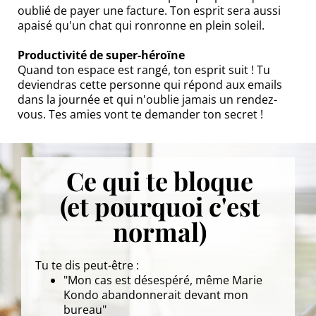
oublié de payer une facture. Ton esprit sera aussi
apaisé qu'un chat qui ronronne en plein soleil.
Productivité de super-héroïne
Quand ton espace est rangé, ton esprit suit ! Tu
deviendras cette personne qui répond aux emails
dans la journée et qui n'oublie jamais un rendez-
vous. Tes amies vont te demander ton secret !
Ce qui te bloque
(et pourquoi c'est
normal)
Tu te dis peut-être :
"Mon cas est désespéré, même Marie
Kondo abandonnerait devant mon
bureau"