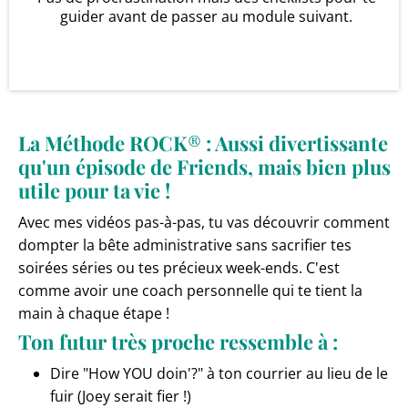
guider avant de passer au module suivant.
La Méthode ROCK
®
: Aussi divertissante
qu'un épisode de Friends, mais bien plus
utile pour ta vie !
Avec mes vidéos pas-à-pas, tu vas découvrir comment
dompter la bête administrative sans sacrifier tes
soirées séries ou tes précieux week-ends. C'est
comme avoir une coach personnelle qui te tient la
main à chaque étape !
Ton futur très proche ressemble à :
Dire "How YOU doin'?" à ton courrier au lieu de le
fuir (Joey serait fier !)