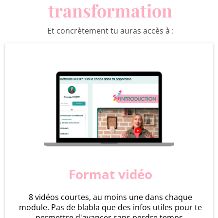
transformation
Et concrètement tu auras accès à :
Format vidéo
8 vidéos courtes, au moins une dans chaque
module. Pas de blabla que des infos utiles pour te
permettre d'avancer sans perdre temps.