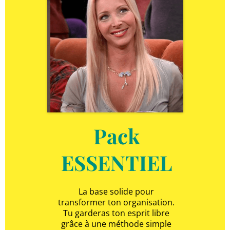
Pack
ESSENTIEL
La base solide pour
transformer ton organisation.
Tu garderas ton esprit libre
grâce à une méthode simple