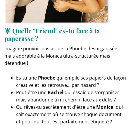
🌟 Quelle "Friend" es-tu face à ta
paperasse ?
Imagine pouvoir passer de la Phoebe désorganisée
mais adorable à la Monica ultra-structurée mais
détendue !
Es-tu une
Phoebe
qui empile ses papiers de façon
créative et les retrouve... par hasard ?
Peut-être une
Rachel
qui essaie de s'organiser
mais abandonne à mi-chemin face aux défis ?
Ou rêves-tu secrètement d'être une
Monica
, qui
sait exactement où se trouve chaque document
et pour qui tout est parfaitement étiqueté ?