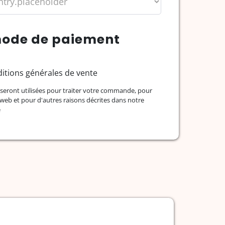
 mode de paiement
ditions générales de vente
seront utilisées pour traiter votre commande, pour
te web et pour d'autres raisons décrites dans notre
é