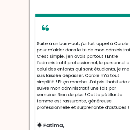
Suite à un burn-out, j’ai fait appel à Carole
pour m’aider dans le tri de mon administrat
C’est simple, j’en avais partout ! Entre
l’administratif professionnel, le personnel e
celui des enfants qui sont étudiants, je me
suis laissée dépasser. Carole m’a tout
simplifié ! Et ça marche. J’ai pris l’habitude
suivre mon administratif une fois par
semaine. Rien de plus ! Cette pétillante
femme est rassurante, généreuse,
professionnelle et surprenante d’astuces !
🌟
Fatima,