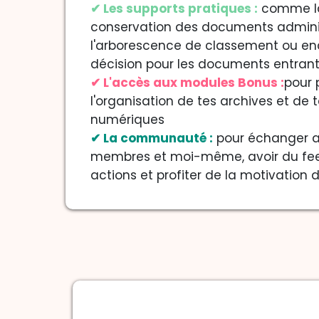
✔ Les supports pratiques :
comme la
conservation des documents adminis
l'arborescence de classement ou enc
décision pour les documents entran
✔ L'accès aux modules Bonus :
pour 
l'organisation de tes archives et de
numériques
✔ La communauté :
pour échanger a
membres et moi-même, avoir du fee
actions et profiter de la motivation 